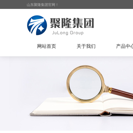
山东聚隆集团官网！
网站首页
关于我们
产品中