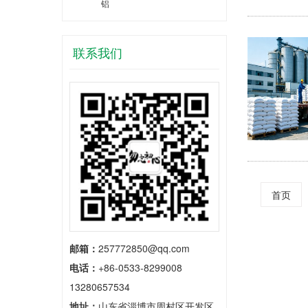
铝
联系我们
首页
邮箱：
257772850@qq.com
电话：
+86-0533-8299008
13280657534
地址：
山东省淄博市周村区开发区