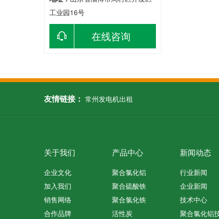
工业园16号
在线咨询
友情链接：
常州发电机出租
关于我们
产品中心
新闻动态
企业文化
聚合氯化铝
行业新闻
加入我们
聚合硫酸铁
企业新闻
销售网络
聚合氯化铁
技术中心
合作品牌
活性炭
聚合氯化铝