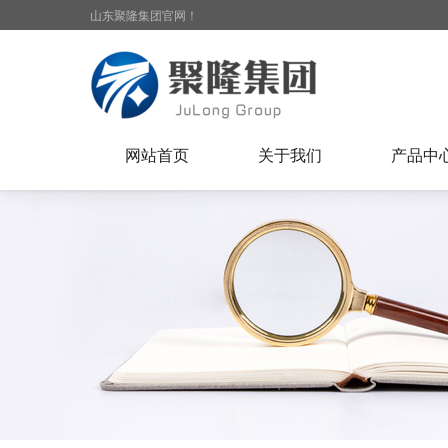
山东聚隆集团官网！
网站首页
关于我们
产品中