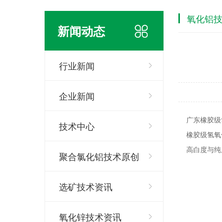
氧化铝
新闻动态
行业新闻
企业新闻
广东橡胶级
技术中心
橡胶级氢氧化
高白度与纯
聚合氯化铝技术原创
选矿技术资讯
氧化锌技术资讯