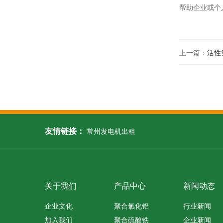
帮助企业或个
上一篇：
活性
友情链接：
常州发电机出租
关于我们
产品中心
新闻动态
企业文化
聚合氯化铝
行业新闻
加入我们
聚合硫酸铁
企业新闻